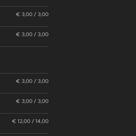
€ 3,00 / 3,00
€ 3,00 / 3,00
€ 3,00 / 3,00
€ 3,00 / 3,00
€ 12,00 / 14,00