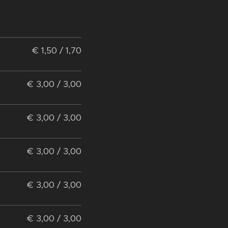
€ 1,50 / 1,70
€ 3,00 / 3,00
€ 3,00 / 3,00
€ 3,00 / 3,00
€ 3,00 / 3,00
€ 3,00 / 3,00