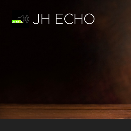
JH ECHO