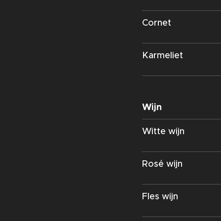
Cornet
Karmeliet
Wijn
Witte wijn
Rosé wijn
Fles wijn