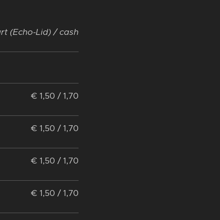
art (Echo-Lid) / cash
€ 1,50 / 1,70
€ 1,50 / 1,70
€ 1,50 / 1,70
€ 1,50 / 1,70