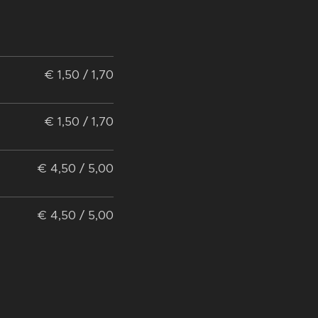
€ 1,50 / 1,70
€ 1,50 / 1,70
€ 4,50 / 5,00
€ 4,50 / 5,00