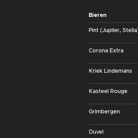
Bieren
Pint (Jupiler, Stella
Corona Extra
Kriek Lindemans
Kasteel Rouge
Grimbergen
Duvel