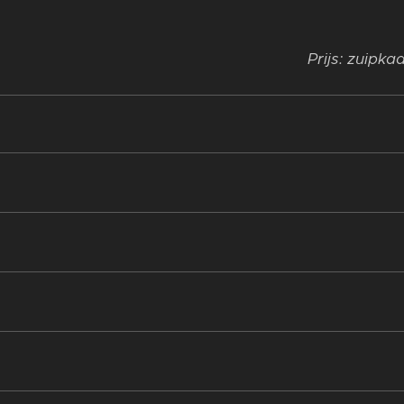
Prijs: zuipka